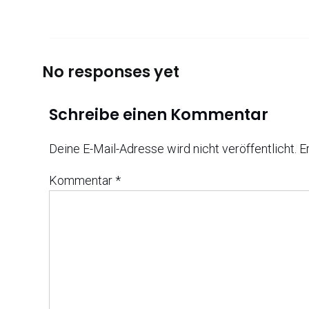
No responses yet
Schreibe einen Kommentar
Deine E-Mail-Adresse wird nicht veröffentlicht.
E
Kommentar
*