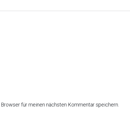
 Browser für meinen nächsten Kommentar speichern.