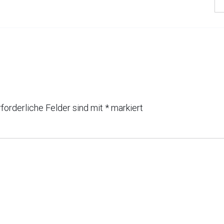
rforderliche Felder sind mit
*
markiert