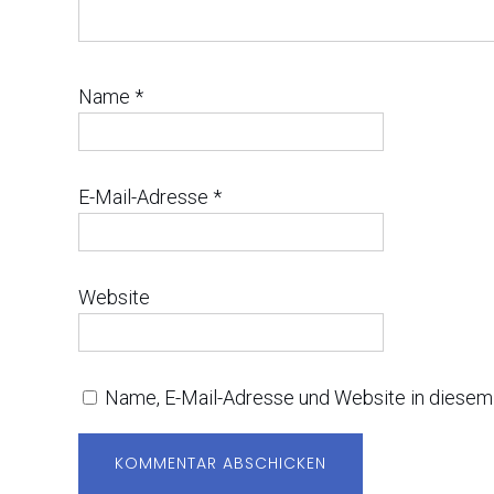
Name
*
E-Mail-Adresse
*
Website
Name, E-Mail-Adresse und Website in diesem